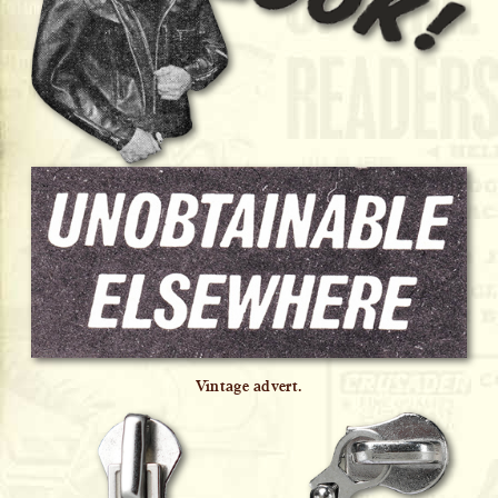
Vintage advert.