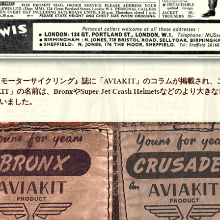
、『モーターサイクリング』誌に「AVIAKIT」のコラムが掲載され
IT」の名前は、BronxやSuper Jet Crash Helmetsなどのより大
いました。