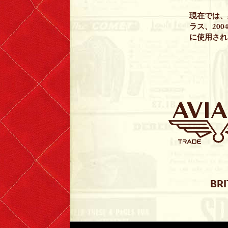
現在では、黒
ラス、200
に使用され
BRI