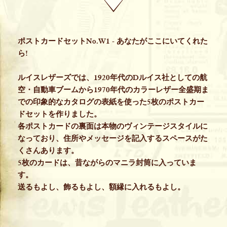
ポストカードセットNo.W1 - あなたがここにいてくれた
ら!
ルイスレザーズでは、1920年代のDルイス社としての航
空・自動車ブームから1970年代のカラーレザー全盛期ま
での印象的なカタログの表紙を使った5枚のポストカー
ドセットを作りました。
各ポストカードの裏面は本物のヴィンテージスタイルに
なっており、住所やメッセージを記入するスペースがた
くさんあります。
5枚のカードは、昔ながらのマニラ封筒に入っていま
す。
送るもよし、飾るもよし、額縁に入れるもよし。