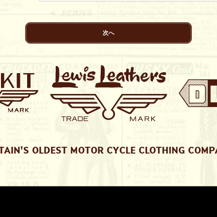
次へ
TAIN'S OLDEST MOTOR CYCLE CLOTHING COM