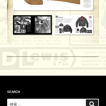
SEARCH
検
検