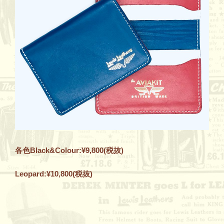
各色Black&Colour:¥9,800(税抜)
Leopard:¥10,800(税抜)