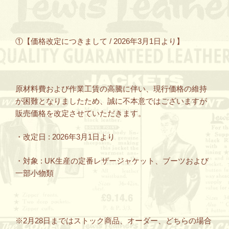
①【価格改定につきまして / 2026年3月1日より】
原材料費および作業工賃の高騰に伴い、現行価格の維持
が困難となりましたため、誠に不本意ではございますが
販売価格を改定させていただきます。
・改定日 : 2026年3月1日より
・対象 : UK生産の定番レザージャケット、ブーツおよび
一部小物類
※2月28日まではストック商品、オーダー、どちらの場合