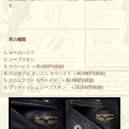
す。
革の種類
ホースハイド
シープスキン
カウハイド ＋30,000円(税抜)
ベジタブル タンニン カウハイド ＋80,000円(税抜)
クロムフリー カウハイド ＋50,000円(税抜)
ブリティッシュ シープスキン ＋10,000円(税抜)