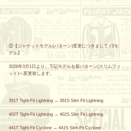
②【ジャケットモデル(パターン)変更につきまして / 3モ
デル】
2026年3月1日より、下記モデルを新パターン(スリムフィ
ット)へ変更致します。
391T Tight-Fit Lightning → 391S Slim Fit Lightning
402T Tight-Fit Lightning → 402S Slim Fit Lightning
441T Tight-Fit Cyclone → 441S Slim Fit Cyclone