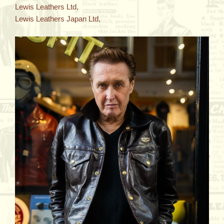
Lewis Leathers Ltd,
Lewis Leathers Japan Ltd,