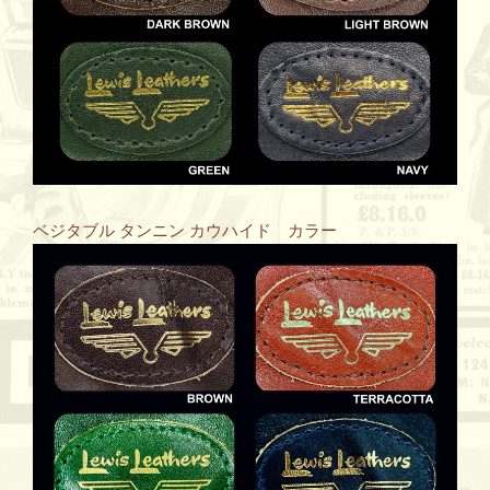
ベジタブル タンニン カウハイド カラー