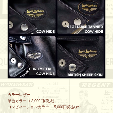
カラーレザー
単色カラー ＋3,000円(税抜)
コンビネーションカラー ＋5,000円(税抜)〜