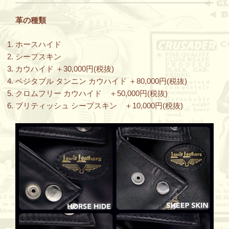
革の種類
ホースハイド
シープスキン
カウハイド ＋30,000円(税抜)
ベジタブル タンニン カウハイド ＋80,000円(税抜)
クロムフリー カウハイド ＋50,000円(税抜)
ブリティッシュ シープスキン ＋10,000円(税抜)