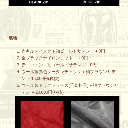
裏地
赤キルティング＋袖ゴールドサテン ＋0円
全ブラックナイロンニット ＋0円
赤コットン＋袖ゴールドサテン ＋0円
ウール製赤色タータンチェック＋袖ブラウンサテ
ン ＋15,000円(税抜)
ウール製ドッグトゥース(千鳥格子)＋袖ブラウンサ
テン ＋20,000円(税抜)