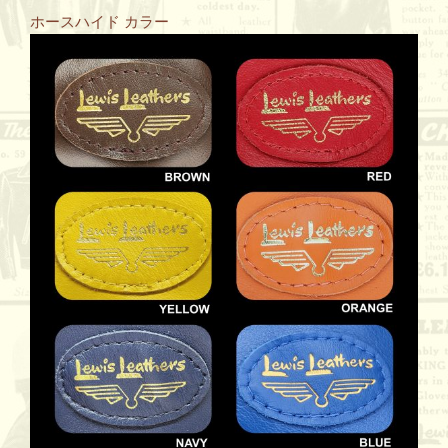
ホースハイド カラー