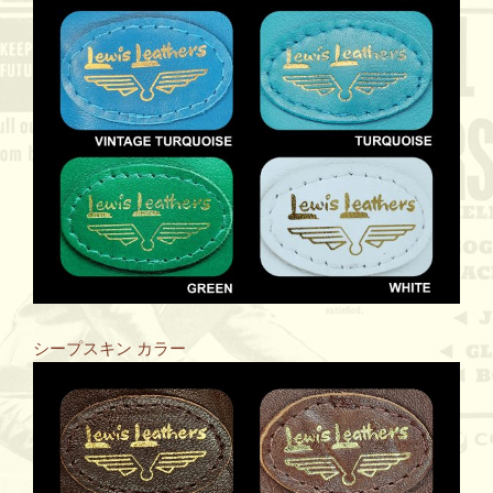
シープスキン カラー