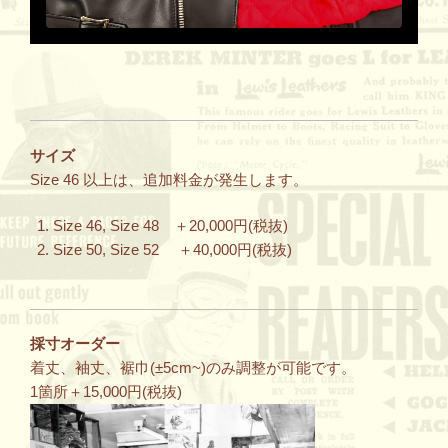
サイズ
Size 46 以上は、追加料金が発生します。
Size 46, Size 48 ＋20,000円(税抜)
Size 50, Size 52 ＋40,000円(税抜)
採寸オーダー
着丈、袖丈、裾巾(±5cm~)のみ調整が可能です。
1箇所＋15,000円(税抜)